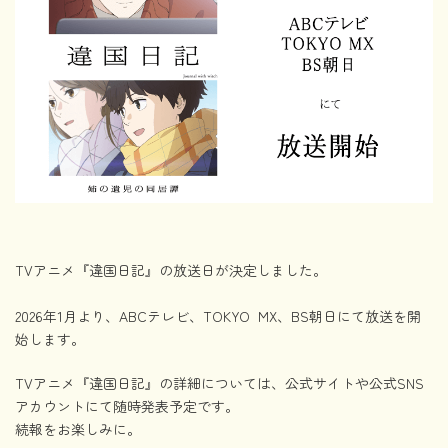
TVアニメ『違国日記』の放送日が決定しました。
2026年1月より、ABCテレビ、TOKYO MX、BS朝日にて放送を開
始します。
TVアニメ『違国日記』の詳細については、公式サイトや公式SNS
アカウントにて随時発表予定です。
続報をお楽しみに。